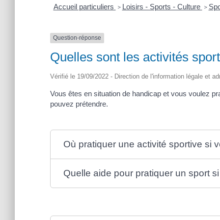
Accueil particuliers
Loisirs - Sports - Culture
Spo
>
>
Question-réponse
Quelles sont les activités sp
Vérifié le 19/09/2022 - Direction de l'information légale et a
Vous êtes en situation de handicap et vous voulez pra
pouvez prétendre.
Où pratiquer une activité sportive si
Quelle aide pour pratiquer un sport 