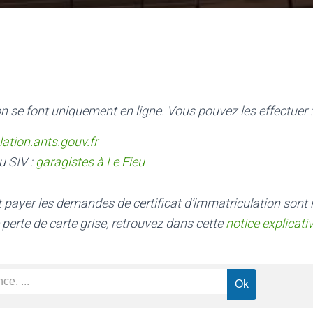
n se font uniquement en ligne. Vous pouvez les effectuer :
lation.ants.gouv.fr
u SIV :
garagistes à Le Fieu
nt payer les demandes de certificat d’immatriculation sont
 perte de carte grise, retrouvez dans cette
notice explicati