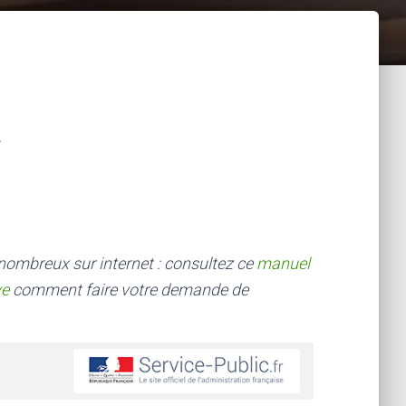
 nombreux sur internet : consultez ce
manuel
ve
comment faire votre demande de