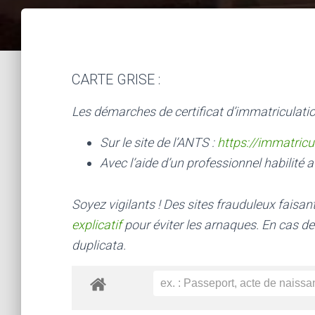
CARTE GRISE :
Les démarches de certificat d’immatriculatio
Sur le site de l’ANTS :
https://immatricu
Avec l’aide d’un professionnel habilité a
Soyez vigilants ! Des sites frauduleux faisa
explicatif
pour éviter les arnaques.
En cas de
duplicata.