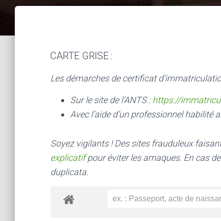
CARTE GRISE :
Les démarches de certificat d’immatriculatio
Sur le site de l’ANTS :
https://immatricu
Avec l’aide d’un professionnel habilité a
Soyez vigilants ! Des sites frauduleux faisa
explicatif
pour éviter les arnaques.
En cas de
duplicata.