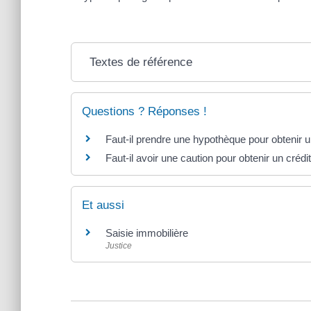
Textes de référence
Questions ? Réponses !
Faut-il prendre une hypothèque pour obtenir u
Faut-il avoir une caution pour obtenir un crédi
Et aussi
Saisie immobilière
Justice