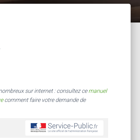
 nombreux sur internet : consultez ce
manuel
ve
comment faire votre demande de