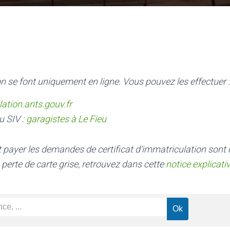
n se font uniquement en ligne. Vous pouvez les effectuer :
lation.ants.gouv.fr
u SIV :
garagistes à Le Fieu
nt payer les demandes de certificat d’immatriculation sont
 perte de carte grise, retrouvez dans cette
notice explicati