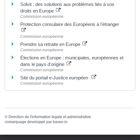
Solvit : des solutions aux problèmes liés à vos
droits en Europe
Commission européenne
Protection consulaire des Européens à l'étranger
Commission européenne
Prendre sa retraite en Europe
Commission européenne
Élections en Europe : municipales, européennes et
dans le pays d'origine
Commission européenne
Site du portail e-Justice européen
Commission européenne
©
Direction de l'information légale et administrative
comarquage developpé par
baseo.io