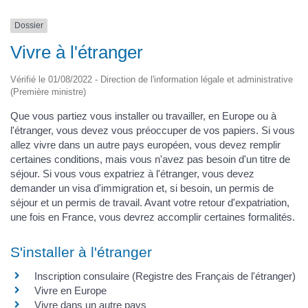
Dossier
Vivre à l'étranger
Vérifié le 01/08/2022 - Direction de l'information légale et administrative
(Première ministre)
Que vous partiez vous installer ou travailler, en Europe ou à
l'étranger, vous devez vous préoccuper de vos papiers. Si vous
allez vivre dans un autre pays européen, vous devez remplir
certaines conditions, mais vous n'avez pas besoin d'un titre de
séjour. Si vous vous expatriez à l'étranger, vous devez
demander un visa d'immigration et, si besoin, un permis de
séjour et un permis de travail. Avant votre retour d'expatriation,
une fois en France, vous devrez accomplir certaines formalités.
S'installer à l'étranger
Inscription consulaire (Registre des Français de l'étranger)
Vivre en Europe
Vivre dans un autre pays