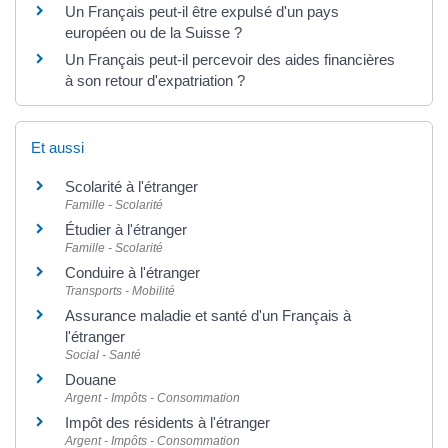
Un Français peut-il être expulsé d'un pays
européen ou de la Suisse ?
Un Français peut-il percevoir des aides financières
à son retour d'expatriation ?
Et aussi
Scolarité à l'étranger
Famille - Scolarité
Étudier à l'étranger
Famille - Scolarité
Conduire à l'étranger
Transports - Mobilité
Assurance maladie et santé d'un Français à
l'étranger
Social - Santé
Douane
Argent - Impôts - Consommation
Impôt des résidents à l'étranger
Argent - Impôts - Consommation