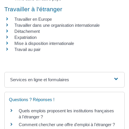
Travailler à l'étranger
Travailler en Europe
Travailler dans une organisation internationale
Détachement
Expatriation
Mise à disposition internationale
Travail au pair
Services en ligne et formulaires
Questions ? Réponses !
Quels emplois proposent les institutions françaises
à l'étranger ?
Comment chercher une offre d'emploi à l'étranger ?