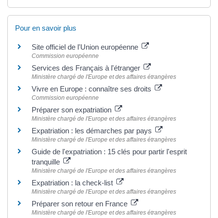
Pour en savoir plus
Site officiel de l'Union européenne
Commission européenne
Services des Français à l'étranger
Ministère chargé de l'Europe et des affaires étrangères
Vivre en Europe : connaître ses droits
Commission européenne
Préparer son expatriation
Ministère chargé de l'Europe et des affaires étrangères
Expatriation : les démarches par pays
Ministère chargé de l'Europe et des affaires étrangères
Guide de l'expatriation : 15 clés pour partir l'esprit
tranquille
Ministère chargé de l'Europe et des affaires étrangères
Expatriation : la check-list
Ministère chargé de l'Europe et des affaires étrangères
Préparer son retour en France
Ministère chargé de l'Europe et des affaires étrangères