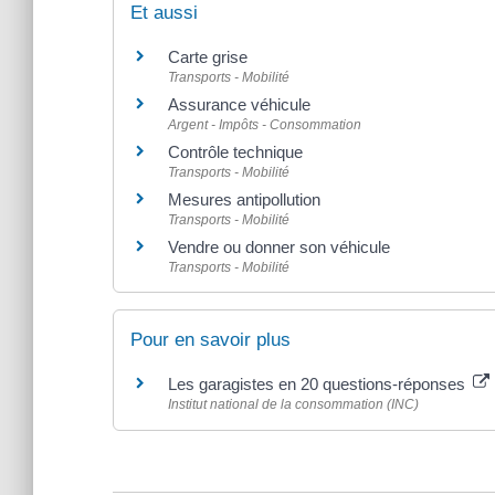
Et aussi
Carte grise
Transports - Mobilité
Assurance véhicule
Argent - Impôts - Consommation
Contrôle technique
Transports - Mobilité
Mesures antipollution
Transports - Mobilité
Vendre ou donner son véhicule
Transports - Mobilité
Pour en savoir plus
Les garagistes en 20 questions-réponses
Institut national de la consommation (INC)