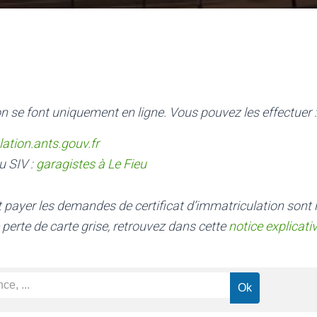
n se font uniquement en ligne. Vous pouvez les effectuer :
lation.ants.gouv.fr
u SIV :
garagistes à Le Fieu
nt payer les demandes de certificat d’immatriculation sont
 perte de carte grise, retrouvez dans cette
notice explicati