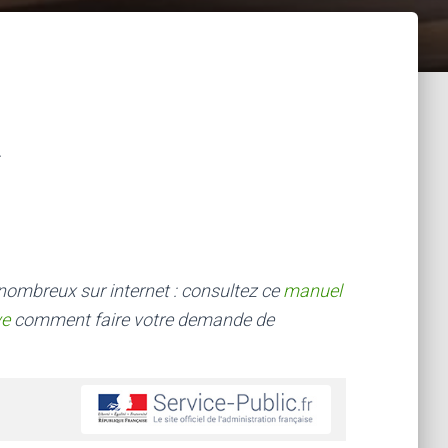
 nombreux sur internet : consultez ce
manuel
ve
comment faire votre demande de