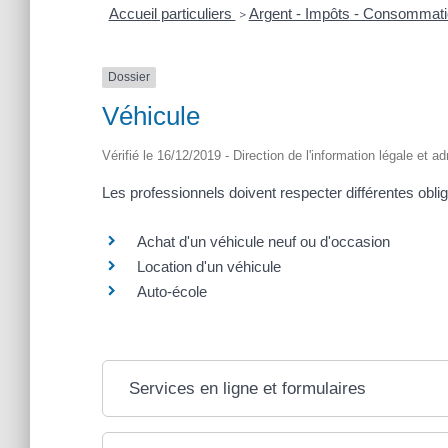
Accueil particuliers
Argent - Impôts - Consommat
>
Dossier
Véhicule
Vérifié le 16/12/2019 - Direction de l'information légale et a
Les professionnels doivent respecter différentes obl
Achat d'un véhicule neuf ou d'occasion
Location d'un véhicule
Auto-école
Services en ligne et formulaires