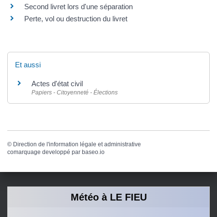
Second livret lors d'une séparation
Perte, vol ou destruction du livret
Et aussi
Actes d'état civil
Papiers - Citoyenneté - Élections
©
Direction de l'information légale et administrative
comarquage developpé par
baseo.io
Météo à LE FIEU