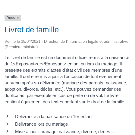
Dossier
Livret de famille
Vérifié le 19/04/2021 - Direction de l'information légale et administrative
(Première ministre)
Le livret de famille est un document officiel remis à la naissance
du 1<Exposant>er</Exposant> enfant ou lors du mariage. Il
présente des extraits d'actes d'état civil des membres d'une
famille. Il doit être mis à jour à l'occasion de tout événement
survenu après sa délivrance (mariage des parents, naissance,
adoption, divorce, décès, etc.). Vous pouvez demander des
duplicatas, par exemple en cas de perte ou de vol. Le livret
contient également des textes portant sur le droit de la famille.
Délivrance à la naissance du 1er enfant
Délivrance lors du mariage
Mise à jour : mariage, naissance, divorce, décès...