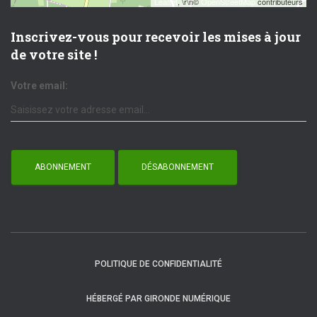
Leaflet
, \r\n©
OpenStreetMap
contributeurs
Inscrivez-vous pour recevoir les mises à jour
de votre site !
Votre email:
POLITIQUE DE CONFIDENTIALITÉ
HÉBERGÉ PAR GIRONDE NUMÉRIQUE