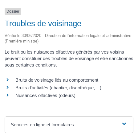
Dossier
Troubles de voisinage
Vérifié le 30/06/2020 - Direction de l'information légale et administrative
(Première ministre)
Le bruit ou les nuisances olfactives générés par vos voisins
peuvent constituer des troubles de voisinage et être sanctionnés
sous certaines conditions.
Bruits de voisinage liés au comportement
Bruits d'activités (chantier, discothèque, ...)
Nuisances olfactives (odeurs)
Services en ligne et formulaires