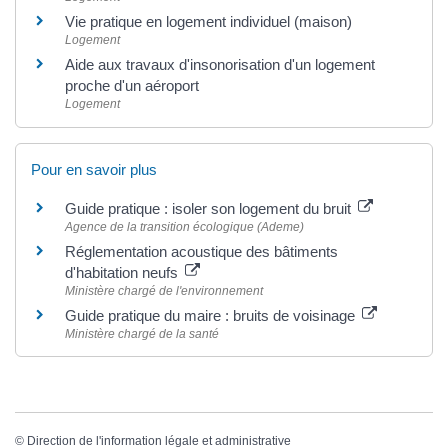
Vie pratique en logement individuel (maison)
Logement
Aide aux travaux d'insonorisation d'un logement
proche d'un aéroport
Logement
Pour en savoir plus
Guide pratique : isoler son logement du bruit
Agence de la transition écologique (Ademe)
Réglementation acoustique des bâtiments
d'habitation neufs
Ministère chargé de l'environnement
Guide pratique du maire : bruits de voisinage
Ministère chargé de la santé
©
Direction de l'information légale et administrative