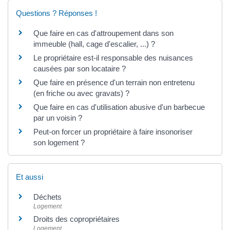
Questions ? Réponses !
Que faire en cas d'attroupement dans son
immeuble (hall, cage d'escalier, ...) ?
Le propriétaire est-il responsable des nuisances
causées par son locataire ?
Que faire en présence d'un terrain non entretenu
(en friche ou avec gravats) ?
Que faire en cas d'utilisation abusive d'un barbecue
par un voisin ?
Peut-on forcer un propriétaire à faire insonoriser
son logement ?
Et aussi
Déchets
Logement
Droits des copropriétaires
Logement