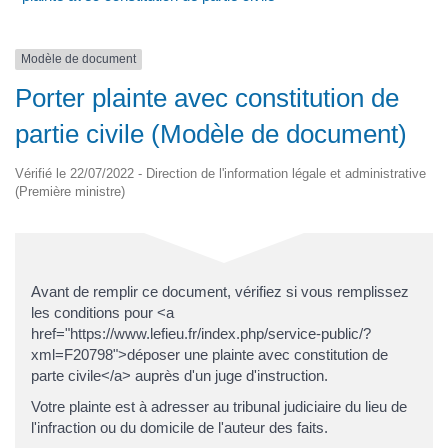
Modèle de document
Porter plainte avec constitution de
partie civile (Modèle de document)
Vérifié le 22/07/2022 - Direction de l'information légale et administrative
(Première ministre)
Avant de remplir ce document, vérifiez si vous remplissez
les conditions pour <a
href="https://www.lefieu.fr/index.php/service-public/?
xml=F20798">déposer une plainte avec constitution de
parte civile</a> auprès d'un juge d'instruction.
Votre plainte est à adresser au tribunal judiciaire du lieu de
l'infraction ou du domicile de l'auteur des faits.