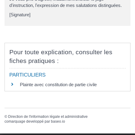
d'instruction, l'expression de mes salutations distinguées.
[Signature]
Pour toute explication, consulter les
fiches pratiques :
PARTICULIERS
Plainte avec constitution de partie civile
©
Direction de l'information légale et administrative
comarquage developpé par
baseo.io