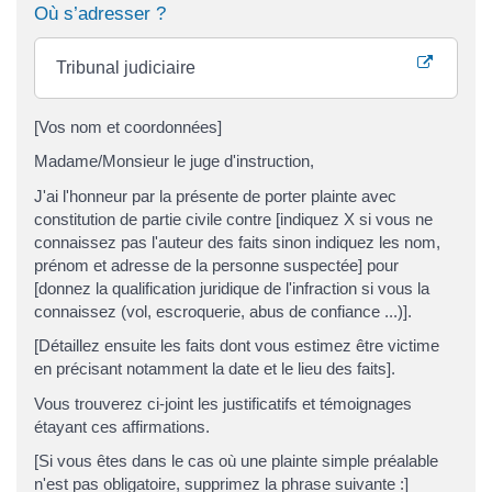
Où s’adresser ?
Tribunal judiciaire
[Vos nom et coordonnées]
Madame/Monsieur le juge d'instruction,
J'ai l'honneur par la présente de porter plainte avec
constitution de partie civile contre [indiquez X si vous ne
connaissez pas l'auteur des faits sinon indiquez les nom,
prénom et adresse de la personne suspectée] pour
[donnez la qualification juridique de l'infraction si vous la
connaissez (vol, escroquerie, abus de confiance ...)].
[Détaillez ensuite les faits dont vous estimez être victime
en précisant notamment la date et le lieu des faits].
Vous trouverez ci-joint les justificatifs et témoignages
étayant ces affirmations.
[Si vous êtes dans le cas où une plainte simple préalable
n'est pas obligatoire, supprimez la phrase suivante :]